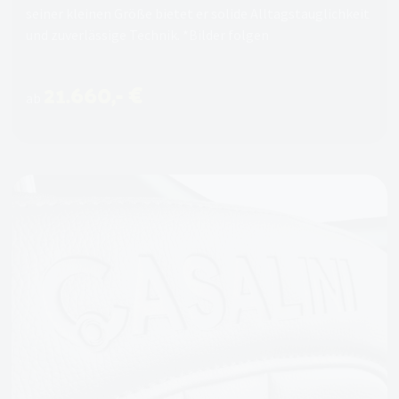
seiner kleinen Größe bietet er solide Alltagstauglichkeit
und zuverlässige Technik. *Bilder folgen
21.660,- €
ab