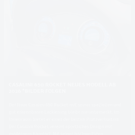
CASALINI 650 ROCKET NEUES MODELL AB
2026 *BILDER FOLGEN
Der Neue Casalini 650 Rocket mit seiner speziellen und
gut erkennbaren Lackierung bleibt nie unbemerkt. Im
Innenraum bietet er eines der besten Platzverhältnis
Der Casalini Rocket vereint sportliches Design mit
modernem Komfort. Mit seiner hochwertigen