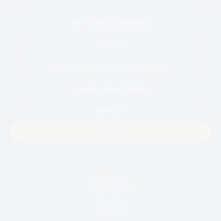
Neu-/Gebrauchtwagen
Casalini
Werkstatt- und Ersatzteilservice
Leasing / Finanzierung
Über uns
Kontakt
Impressum
Datenschutz
Sitemap
Kontakt