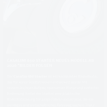
CASALINI 650 STARTER NEUES MODELL AB
2026 *BILDER FOLGEN
Der
Casalini 650 Starter
ist ein kompaktes Mopedauto,
das für kurze Stadtstrecken entwickelt wurde. Mit
seinem leichten Aufbau, sparsamen Motor und einfacher
Bedienung bietet der Starter eine praktische
Mobilitätslösung für junge Fahrer und all jene, die ein
wendiges und wirtschaftliches Fahrzeug suchen. Trotz