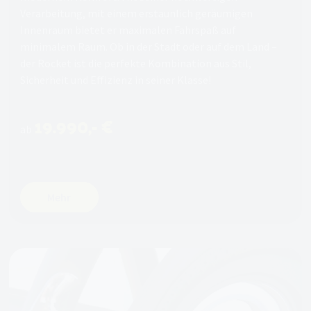
Verarbeitung, mit einem erstaunlich geräumigen
Innenraum bietet er maximalen Fahrspaß auf
minimalem Raum. Ob in der Stadt oder auf dem Land –
der Rocket ist die perfekte Kombination aus Stil,
Sicherheit und Effizienz in seiner Klasse!
19.990,- €
ab
Mehr